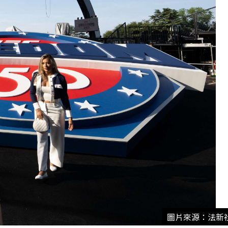
圖片來源：法新