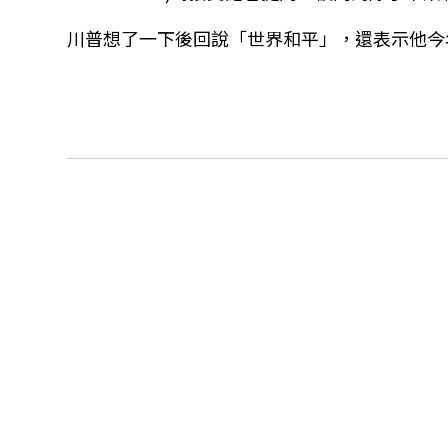
川普想了一下後回說「世界和平」，還表示他今