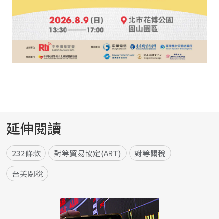
延伸閱讀
232條款
對等貿易協定(ART)
對等關稅
台美關稅