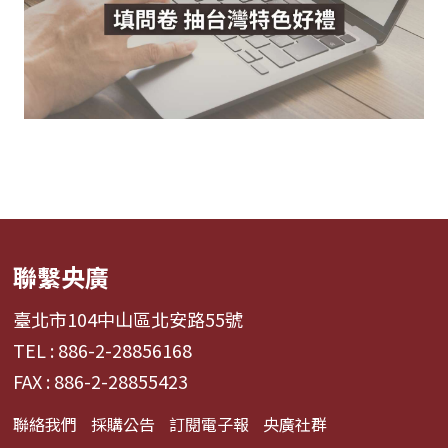
聯繫央廣
臺北市104中山區北安路55號
TEL : 886-2-28856168
FAX : 886-2-28855423
聯絡我們
採購公告
訂閱電子報
央廣社群