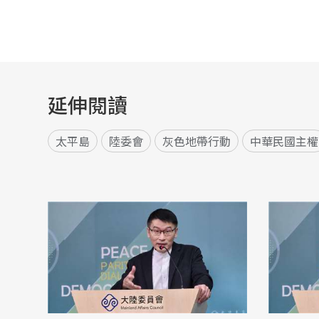
延伸閱讀
太平島
陸委會
灰色地帶行動
中華民國主權