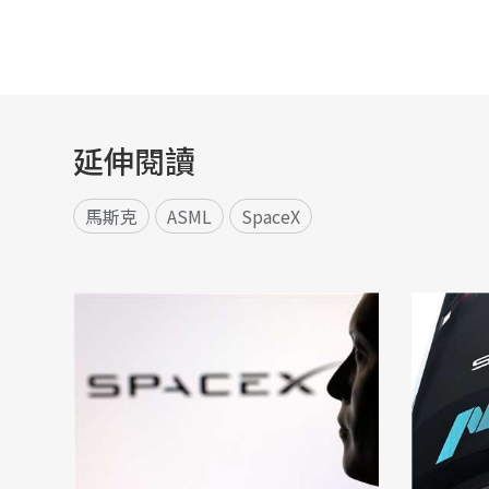
延伸閱讀
馬斯克
ASML
SpaceX