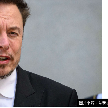
圖片來源：法新