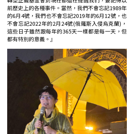
前歷史上的各種事件。當然，我們不會忘記1989年
的6月4號，我們也不會忘記2019年的6月12號，也
不會忘記2022年的2月24號(俄羅斯入侵烏克蘭)，
這些日子雖然跟每年的365天一樣都是每一天，但
都有特別的意義。』