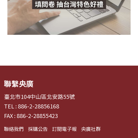
聯繫央廣
臺北市104中山區北安路55號
TEL : 886-2-28856168
FAX : 886-2-28855423
聯絡我們
採購公告
訂閱電子報
央廣社群