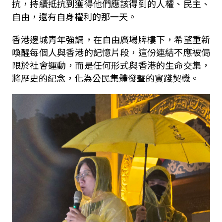
抗，持續抵抗到獲得他們應該得到的人權、民主、
自由，還有自身權利的那一天。
香港邊城青年強調，在自由廣場牌樓下，希望重新
喚醒每個人與香港的記憶片段，這份連結不應被侷
限於社會運動，而是任何形式與香港的生命交集，
將歷史的紀念，化為公民集體發聲的實踐契機。