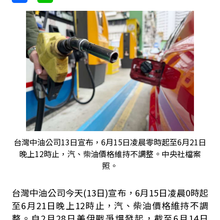
台灣中油公司13日宣布，6月15日凌晨零時起至6月21日
晚上12時止，汽、柴油價格維持不調整。中央社檔案
照。
台灣中油公司今天(13日)宣布，6月15日凌晨0時起
至6月21日晚上12時止，汽、柴油價格維持不調
整。自2月28日美伊戰爭爆發起，截至6月14日