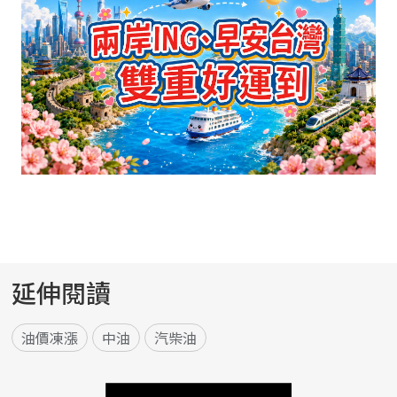
延伸閱讀
油價凍漲
中油
汽柴油