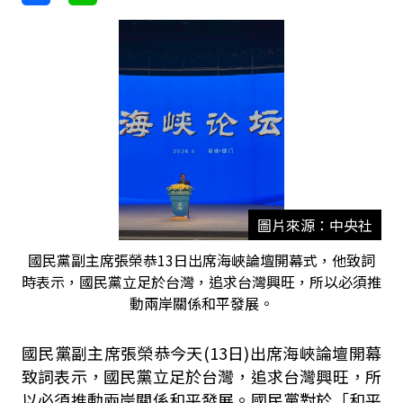
圖片來源：中央社
國民黨副主席張榮恭13日出席海峽論壇開幕式，他致詞
時表示，國民黨立足於台灣，追求台灣興旺，所以必須推
動兩岸關係和平發展。
國民黨副主席張榮恭今天(13日)出席海峽論壇開幕
致詞表示，國民黨立足於台灣，追求台灣興旺，所
以必須推動兩岸關係和平發展。國民黨對於「和平