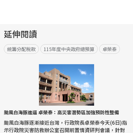
延伸閱讀
統籌分配稅款
115年度中央政府總預算
卓榮泰
颱風白海豚進逼 卓榮泰：高災害潛勢區加強預防性整備
颱風白海豚逐漸接近台灣，行政院長卓榮泰今天(6日)指
示行政院災害防救辦公室召開前置情資研判會議，針對