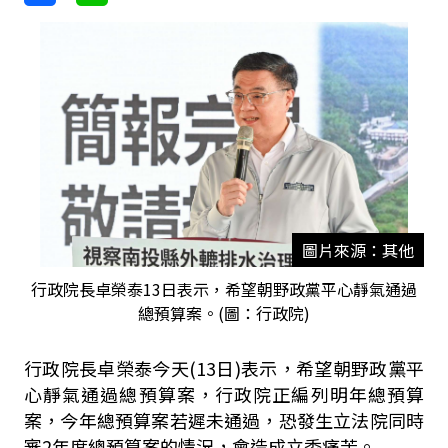
圖片來源：其他
行政院長卓榮泰13日表示，希望朝野政黨平心靜氣通過
總預算案。(圖：行政院)
行政院長卓榮泰今天(13日)表示，希望朝野政黨平
心靜氣通過總預算案，行政院正編列明年總預算
案，今年總預算案若遲未通過，恐發生立法院同時
審2年度總預算案的情況，會造成立委痛苦。