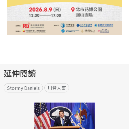
延伸閱讀
Stormy Daniels
川普人事