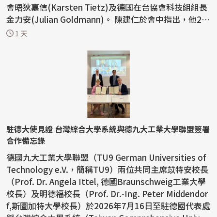
會晤狄嘉信(Karsten Tietz)及德國在台協會科技組組長
金力安(Julian Goldmann)。 陳建仁於會中指出，他2
0...
1 天
駐德大使見證 台灣綜合大學系統與德九大工業大學聯盟簽署
合作備忘錄
德國九大工業大學聯盟（TU9 German Universities of
Technology e.V.，簡稱TU9）兩位共同主席苡特安校長
（Prof. Dr. Angela Ittel, 德國Braunschweig工業大學
校長）及明德福校長（Prof. Dr.-Ing. Peter Middendor
f,斯圖加特大學校長）於2026年7月16日至駐德國代表處