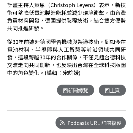
計畫主持人萊恩（Christoph Leyens）表示，新技
術可望降低電池製造能耗並減少環境衝擊，由台灣
負責材料開發，德國提供製程技術，結合雙方優勢
共同推進研發。
從30年前遠赴德國學習機械與製造技術，到如今在
電池材料、半導體與人工智慧等前沿領域共同研
發，這段跨越30年的合作關係，不僅見證台德科技
交流走向共同創新，也反映出台灣在全球科技版圖
中的角色變化。(編輯：宋皖媛)
回新聞總覽
回上頁
Podcasts URL 訂閱複製