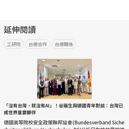
延伸閱讀
工研院
台德合作
台德關係
「沒有台灣，就沒有AI」！谷瑞生與德國青年對談：台灣已
成世界重要夥伴
德國高等院校安全政策聯邦協會(Bundesverband Siche