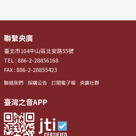
聯繫央廣
臺北市104中山區北安路55號
TEL : 886-2-28856168
FAX : 886-2-28855423
聯絡我們
採購公告
訂閱電子報
央廣社群
臺灣之音APP