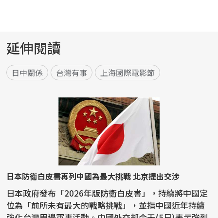
延伸閱讀
日中關係
台灣有事
上海國際電影節
日本防衛白皮書再列中國為最大挑戰 北京提出交涉
日本政府發布「2026年版防衛白皮書」，持續將中國定
位為「前所未有最大的戰略挑戰」，並指中國近年持續
強化台灣周邊軍事活動。中國外交部今天(5日)表示強烈