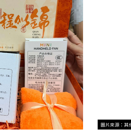
圖片來源：其