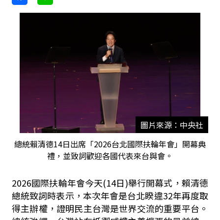
圖片來源：中央社
總統賴清德14日出席「2026台北國際扶輪年會」開幕典
禮，並致詞歡迎各國代表來台與會。
2026國際扶輪年會今天(14日)舉行開幕式，賴清德
總統致詞時表示，本次年會是台北睽違32年再度取
得主辦權，證明民主台灣是世界交流的重要平台。