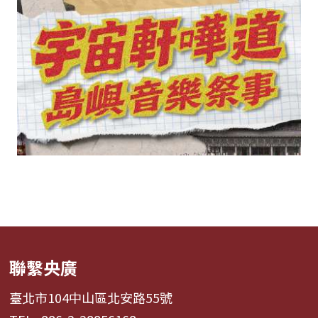
聯繫央廣
臺北市104中山區北安路55號