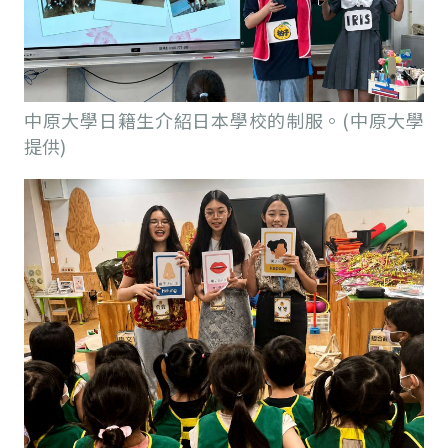
中原大學日籍生介紹日本學校的制服。(中原大學
提供)