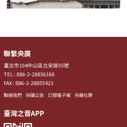
聯繫央廣
臺北市104中山區北安路55號
TEL : 886-2-28856168
FAX : 886-2-28855423
聯絡我們
採購公告
訂閱電子報
央廣社群
臺灣之音APP