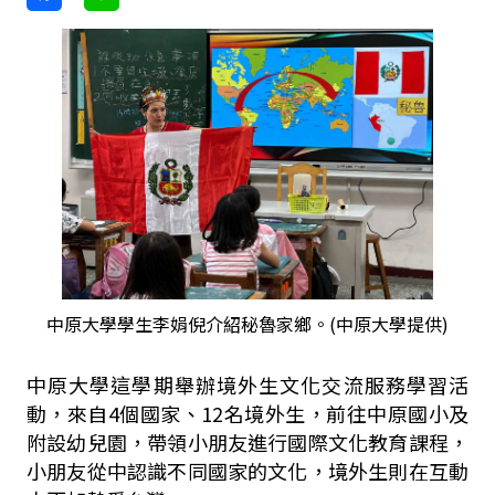
中原大學學生李娟倪介紹秘魯家鄉。(中原大學提供)
中原大學這學期舉辦境外生文化交流服務學習活
動，來自4個國家、12名境外生，前往中原國小及
附設幼兒園，帶領小朋友進行國際文化教育課程，
小朋友從中認識不同國家的文化，境外生則在互動