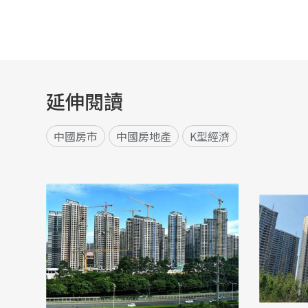
延伸閱讀
中國房市
中國房地產
K型經濟