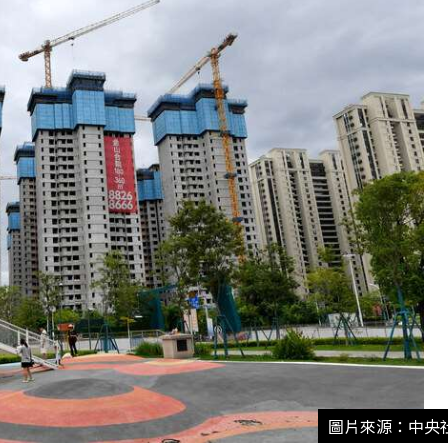
圖片來源：中央