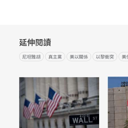
延伸閱讀
尼坦雅胡
真主黨
美以關係
以黎衝突
美