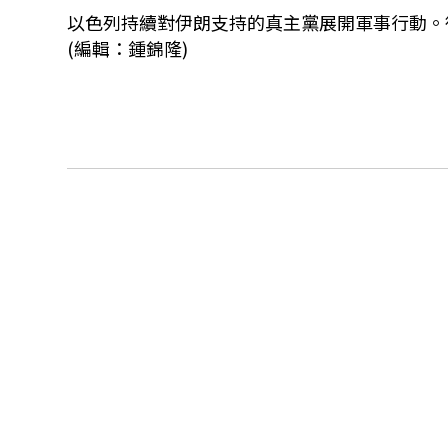
以色列持續對伊朗支持的真主黨展開軍事行動。
(編輯：鍾錦隆)