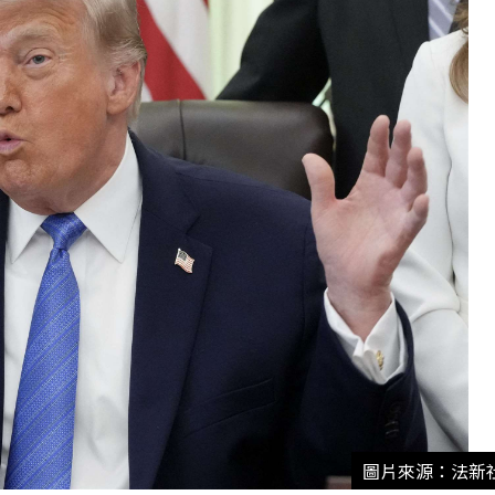
圖片來源：法新