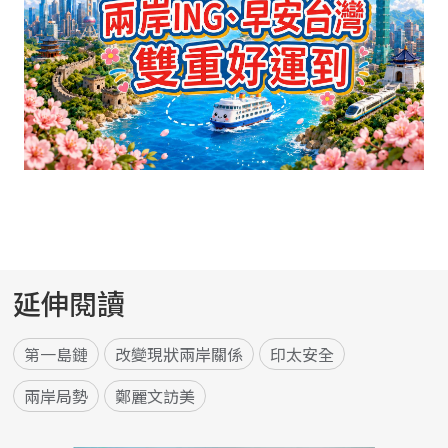
延伸閱讀
第一島鏈
改變現狀兩岸關係
印太安全
兩岸局勢
鄭麗文訪美