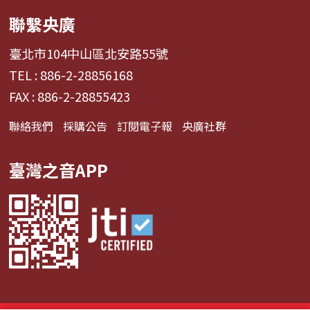
聯繫央廣
臺北市104中山區北安路55號
TEL : 886-2-28856168
FAX : 886-2-28855423
聯絡我們
採購公告
訂閱電子報
央廣社群
臺灣之音APP