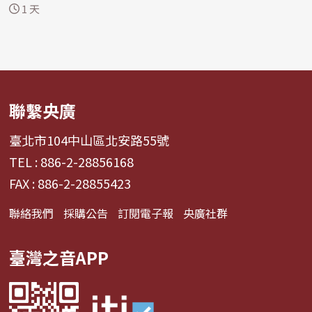
plied...
1 天
聯繫央廣
臺北市104中山區北安路55號
TEL : 886-2-28856168
FAX : 886-2-28855423
聯絡我們
採購公告
訂閱電子報
央廣社群
臺灣之音APP