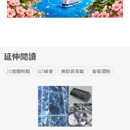
延伸閱讀
川普關稅戰
G7峰會
美歐貿易戰
葡萄酒稅