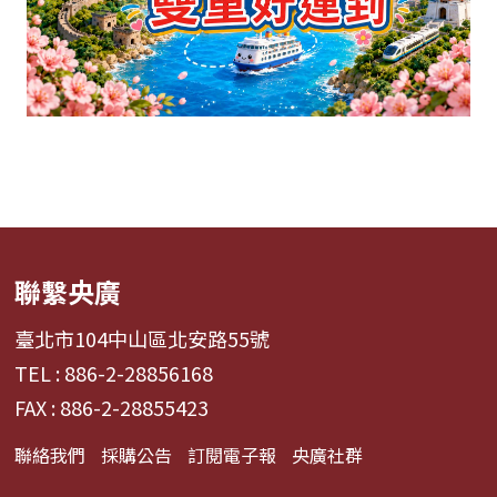
聯繫央廣
臺北市104中山區北安路55號
TEL : 886-2-28856168
FAX : 886-2-28855423
聯絡我們
採購公告
訂閱電子報
央廣社群