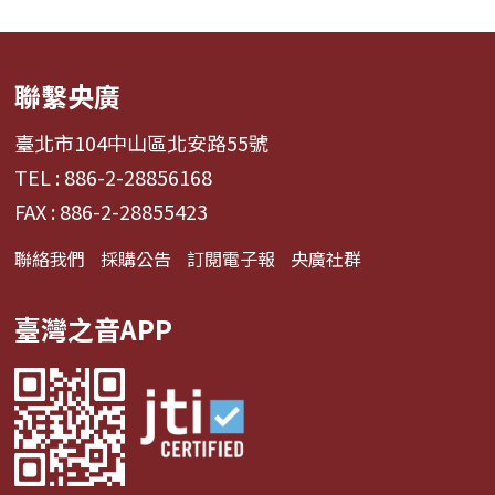
聯繫央廣
臺北市104中山區北安路55號
TEL : 886-2-28856168
FAX : 886-2-28855423
聯絡我們
採購公告
訂閱電子報
央廣社群
臺灣之音APP