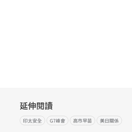
延伸閱讀
印太安全
G7峰會
高市早苗
美日關係