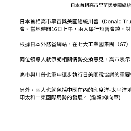
日本首相高市早苗與美國總統
日本首相高市早苗與美國總統川普（Donald Trum
會。當地時間16日上午，兩人舉行短暫會談，
根據日本外務省網站，在七大工業國集團（G7
兩位領導人就伊朗相關情勢交換意見，高市表示
高市與川普也重申穩步執行日美關稅協議的重要
另外，兩人也就包括中國在內的印度洋-太平洋
印太和中東國際局勢的發展。 (編輯:柳向華)