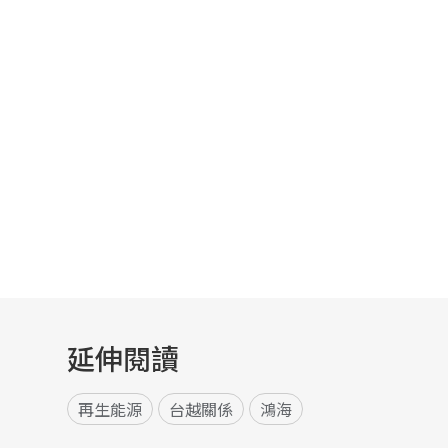
延伸閱讀
再生能源
台越關係
鴻海