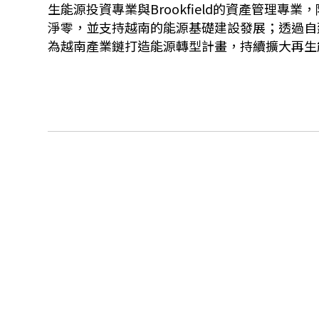
生能源投資專業與Brookfield的資產管理
淨零，並支持越南的能源基礎建設發展；透過自
為越南產業鏈打造能源轉型計畫，持續擴大再生能