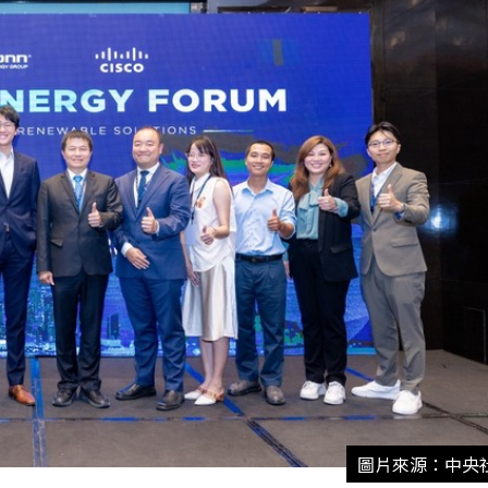
圖片來源：中央