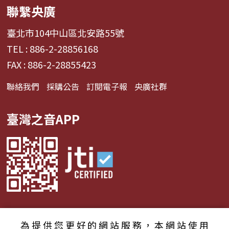
聯繫央廣
臺北市104中山區北安路55號
TEL : 886-2-28856168
FAX : 886-2-28855423
聯絡我們
採購公告
訂閱電子報
央廣社群
臺灣之音APP
為提供您更好的網站服務，本網站使用