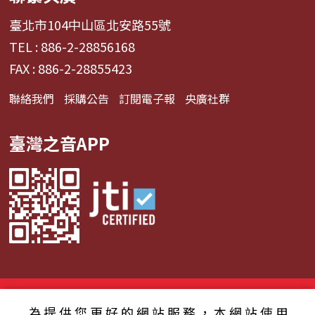
臺北市104中山區北安路55號
TEL : 886-2-28856168
FAX : 886-2-28855423
聯絡我們
採購公告
訂閱電子報
央廣社群
臺灣之音APP
© 2024財團法人中央廣播電臺 版權所有
為提供您更好的網站服務，本網站使用