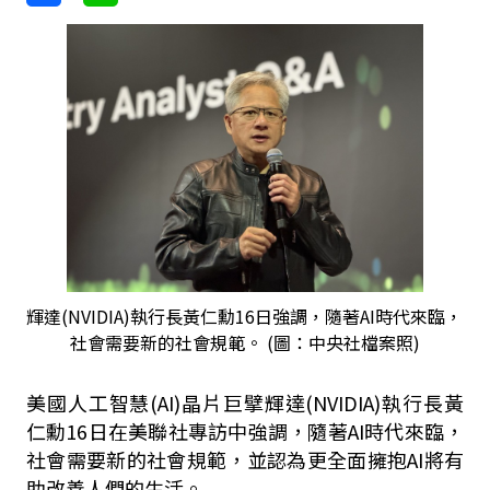
輝達(NVIDIA)執行長黃仁勳16日強調，隨著AI時代來臨，
社會需要新的社會規範。 (圖：中央社檔案照)
美國人工智慧(AI)晶片巨擘輝達(NVIDIA)執行長黃
仁勳16日在美聯社專訪中強調，隨著AI時代來臨，
社會需要新的社會規範，並認為更全面擁抱AI將有
助改善人們的生活。