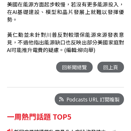
美國在能源方面起步較慢，若沒有更多能源投入，
在AI基礎建設、模型和晶片發展上就難以發揮優
勢。
黃仁勳並未針對川普反對較環保能源來源發表意
見，不過他指出能源缺口也反映出部分美國家庭對
AI可能推升電費的疑慮。(編輯:柳向華)
回新聞總覽
回上頁
Podcasts URL 訂閱複製
一周熱門話題 TOP5