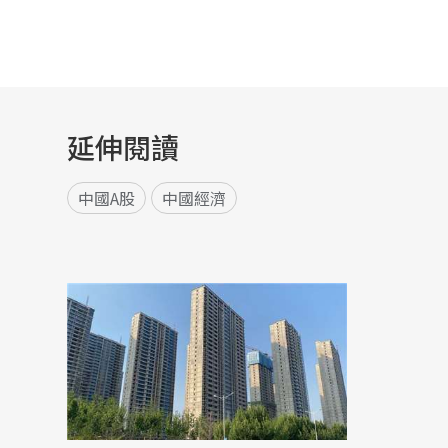
延伸閱讀
中國A股
中國經濟