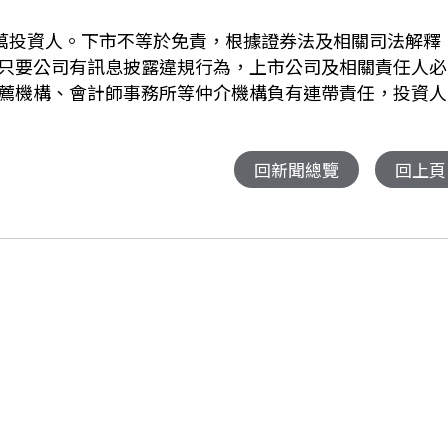
5萬投資人。下市不等於免責，根據證券法及相關司法解釋
只要公司有訊息披露違規行為，上市公司及相關責任人必
薦機構、會計師事務所等仲介機構負有連帶責任，投資人
回新聞總覽
回上頁