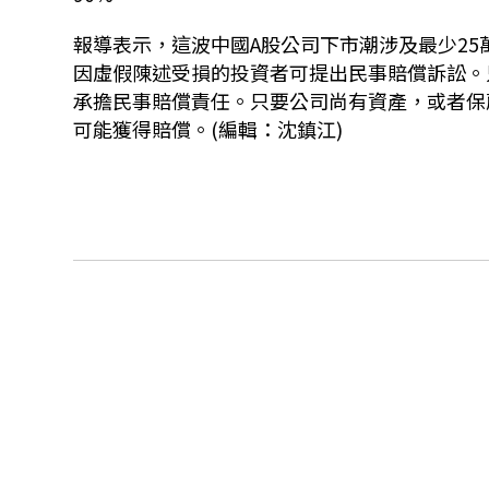
報導表示，這波中國A股公司下市潮涉及最少2
因虛假陳述受損的投資者可提出民事賠償訴訟。
承擔民事賠償責任。只要公司尚有資產，或者保
可能獲得賠償。(編輯：沈鎮江)