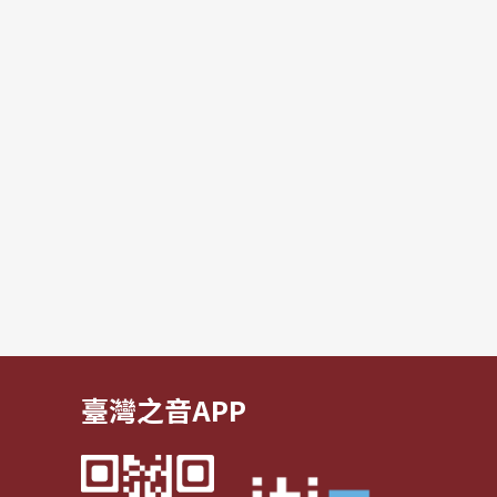
臺灣之音APP