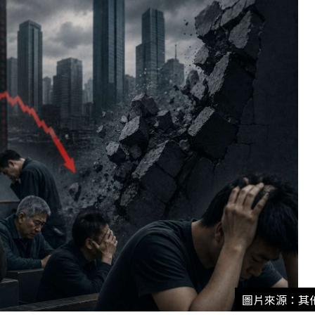
圖片來源：其