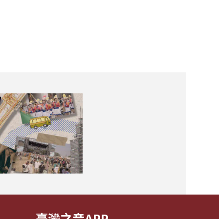
臺灣之音APP