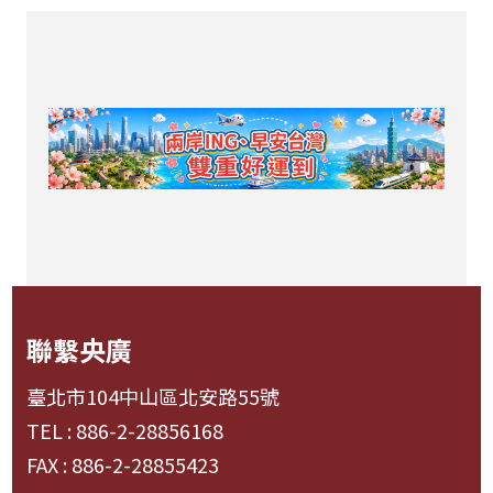
聯繫央廣
臺北市104中山區北安路55號
TEL : 886-2-28856168
FAX : 886-2-28855423