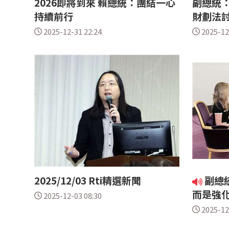
2026即將到來 賴總統：團結一心
副總統：
持續前行
財劃法
2025-12-31 22:24
2025-12
2025/12/03 Rti精選新聞
副總
而是強
2025-12-03 08:30
2025-12