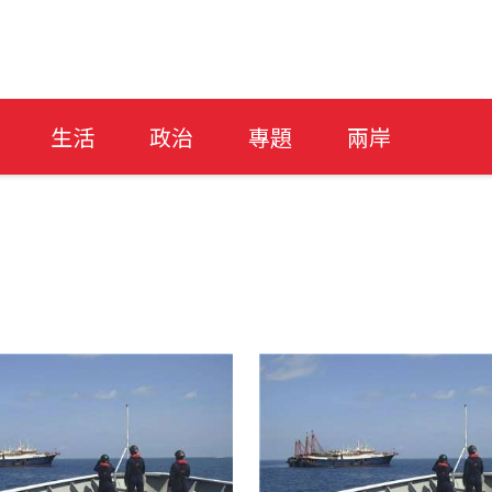
生活
政治
專題
兩岸