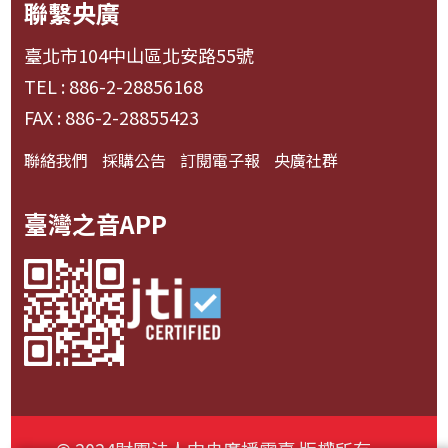
聯繫央廣
臺北市104中山區北安路55號
TEL : 886-2-28856168
FAX : 886-2-28855423
聯絡我們
採購公告
訂閱電子報
央廣社群
臺灣之音APP