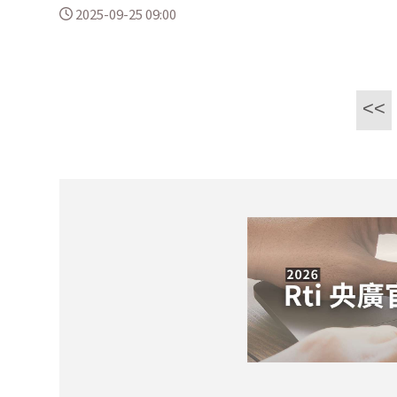
2025-09-25 09:00
<<