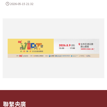
2026-05-15 21:32
聯繫央廣