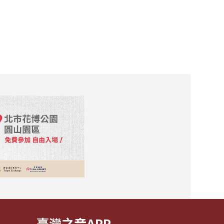
臺灣之音APP