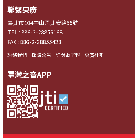
聯繫央廣
臺北市104中山區北安路55號
TEL : 886-2-28856168
FAX : 886-2-28855423
聯絡我們
採購公告
訂閱電子報
央廣社群
臺灣之音APP