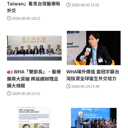
Taiwan」看見台灣醫療新
2026-06-02 15:01
外交
2026-06-05 18:12
WHA「雙部長」、醫療
WHA場外價值 姜冠宇籲台
灣投資全球衛生外交培力
展兩大突破 將延續辦理且
擴大規模
2026-05-24 15:40
2026-05-28 15:15