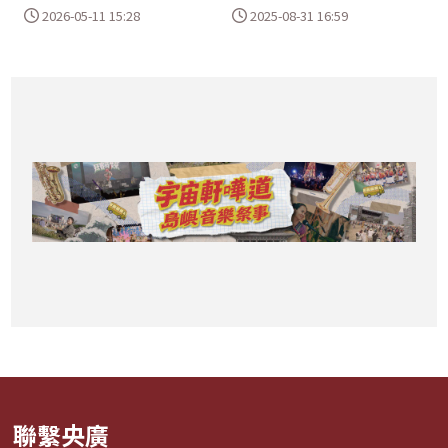
2026-05-11 15:28
2025-08-31 16:59
聯繫央廣