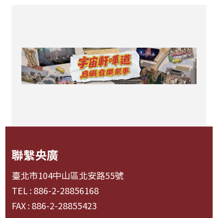
聯繫央廣
臺北市104中山區北安路55號
TEL : 886-2-28856168
FAX : 886-2-28855423