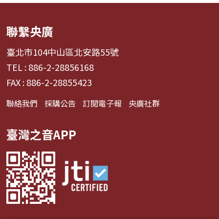
聯繫央廣
臺北市104中山區北安路55號
TEL : 886-2-28856168
FAX : 886-2-28855423
聯絡我們
採購公告
訂閱電子報
央廣社群
臺灣之音APP