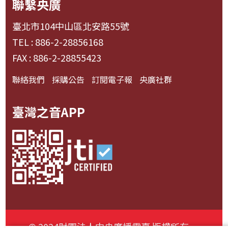
聯繫央廣
臺北市104中山區北安路55號
TEL : 886-2-28856168
FAX : 886-2-28855423
聯絡我們
採購公告
訂閱電子報
央廣社群
臺灣之音APP
© 2024財團法人中央廣播電臺 版權所有