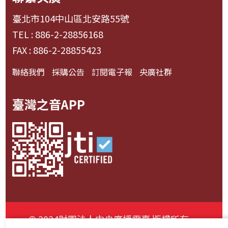
臺北市104中山區北安路55號
TEL : 886-2-28856168
FAX : 886-2-28855423
聯絡我們
採購公告
訂閱電子報
央廣社群
臺灣之音APP
© 2024財團法人中央廣播電臺 版權所有