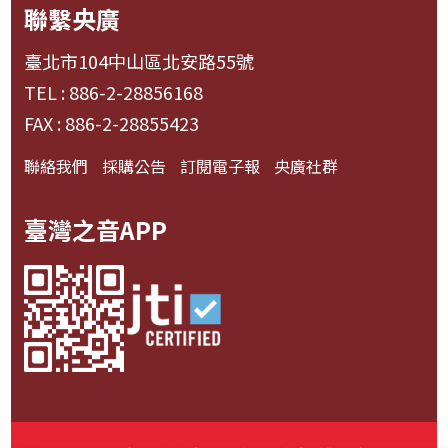
聯繫央廣
臺北市104中山區北安路55號
TEL : 886-2-28856168
FAX : 886-2-28855423
聯絡我們
採購公告
訂閱電子報
央廣社群
臺灣之音APP