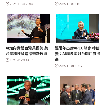
2025-11-03 20:15
2025-11-03 11:13
AI走向實體台灣具優勢 美
連兩年出席APEC峰會 林信
台高科技論壇探索新技術
義：AI讓各國對台關注度提
高
2025-11-02 14:59
2025-11-01 18:17