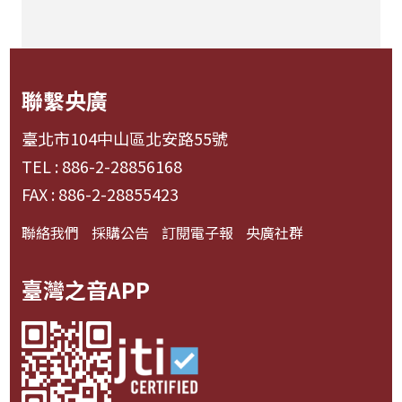
聯繫央廣
臺北市104中山區北安路55號
TEL : 886-2-28856168
FAX : 886-2-28855423
聯絡我們
採購公告
訂閱電子報
央廣社群
臺灣之音APP