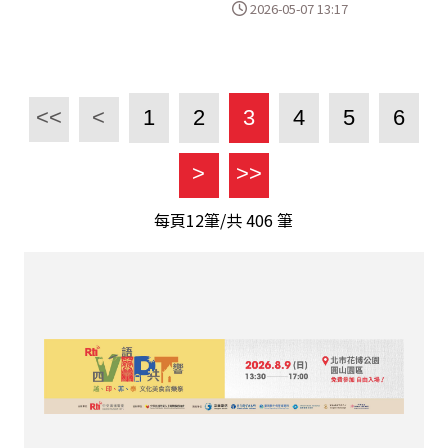
2026-05-07 13:17
<<
<
1
2
3
4
5
6
>
>>
每頁12筆/共
406
筆