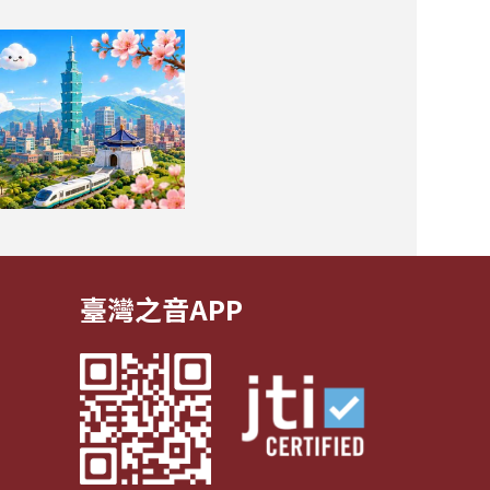
臺灣之音APP