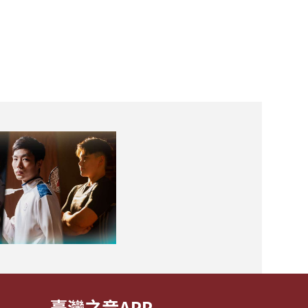
臺灣之音APP