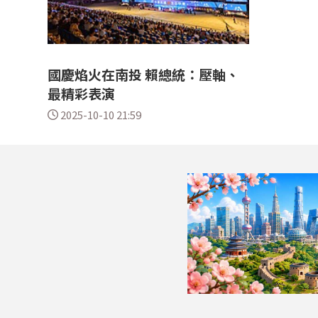
國慶焰火在南投 賴總統：壓軸、
最精彩表演
2025-10-10 21:59