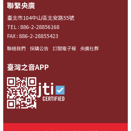
聯繫央廣
臺北市104中山區北安路55號
TEL : 886-2-28856168
FAX : 886-2-28855423
聯絡我們
採購公告
訂閱電子報
央廣社群
臺灣之音APP