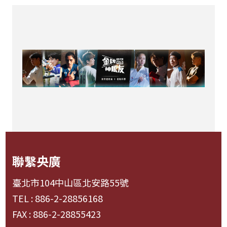
聯繫央廣
臺北市104中山區北安路55號
TEL : 886-2-28856168
FAX : 886-2-28855423