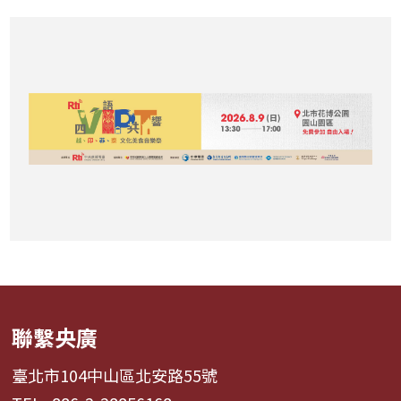
聯繫央廣
臺北市104中山區北安路55號