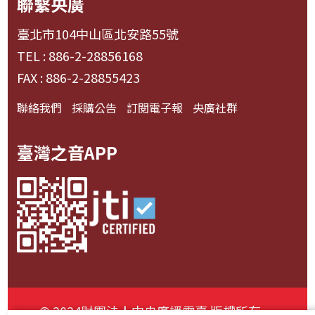
聯繫央廣
臺北市104中山區北安路55號
TEL : 886-2-28856168
FAX : 886-2-28855423
聯絡我們
採購公告
訂閱電子報
央廣社群
臺灣之音APP
© 2024財團法人中央廣播電臺 版權所有