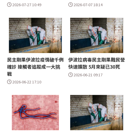
2026-07-27 10:49
2026-07-07 18:14
民主剛果伊波拉疫情破千例
伊波拉病毒民主剛果難民營
確診 接觸者追蹤成一大挑
快速擴散 5月來疑已30死
戰
2026-06-21 09:17
2026-06-22 17:10