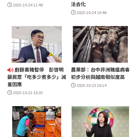
法去化
2025-10-24 11:48
2025-10-24 10:46
廚餘養豬暫停 彭啓明
農業部：台中非洲豬瘟病毒
初步分析與越南相似度高
籲民眾「吃多少煮多少」減
量因應
2025-10-23 16:14
2025-10-23 16:35